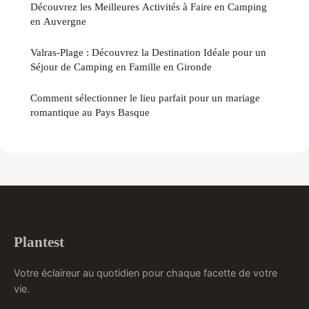
Découvrez les Meilleures Activités à Faire en Camping
en Auvergne
Valras-Plage : Découvrez la Destination Idéale pour un
Séjour de Camping en Famille en Gironde
Comment sélectionner le lieu parfait pour un mariage
romantique au Pays Basque
Plantest
Votre éclaireur au quotidien pour chaque facette de votre
vie.