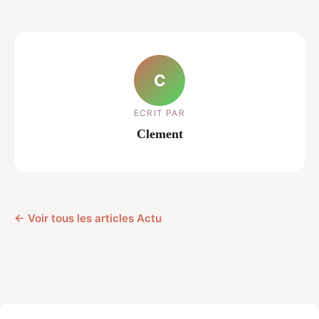
C
ECRIT PAR
Clement
← Voir tous les articles Actu