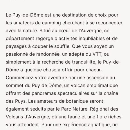
Le Puy-de-Dôme est une destination de choix pour
les amateurs de camping cherchant à se reconnecter
avec la nature. Situé au cœur de l'Auvergne, ce
département regorge d'activités inoubliables et de
paysages à couper le souffle. Que vous soyez un
passionné de randonnée, un adepte du VTT, ou
simplement à la recherche de tranquillité, le Puy-de-
Dôme a quelque chose à offrir pour chacun.
Commencez votre aventure par une ascension au
sommet du Puy de Dôme, un volcan emblématique
offrant des panoramas spectaculaires sur la chaîne
des Puys. Les amateurs de botanique seront
également séduits par le Parc Naturel Régional des
Volcans d'Auvergne, où une faune et une flore riches
vous attendent. Pour une expérience aquatique, ne