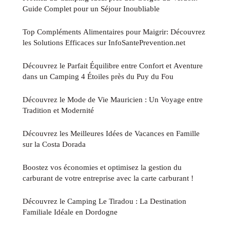
Guide Complet pour un Séjour Inoubliable
Top Compléments Alimentaires pour Maigrir: Découvrez
les Solutions Efficaces sur InfoSantePrevention.net
Découvrez le Parfait Équilibre entre Confort et Aventure
dans un Camping 4 Étoiles près du Puy du Fou
Découvrez le Mode de Vie Mauricien : Un Voyage entre
Tradition et Modernité
Découvrez les Meilleures Idées de Vacances en Famille
sur la Costa Dorada
Boostez vos économies et optimisez la gestion du
carburant de votre entreprise avec la carte carburant !
Découvrez le Camping Le Tiradou : La Destination
Familiale Idéale en Dordogne