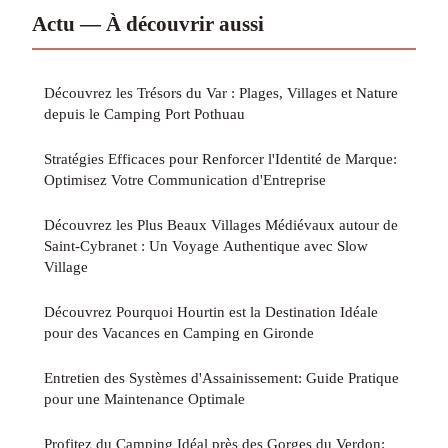
Actu — À découvrir aussi
Découvrez les Trésors du Var : Plages, Villages et Nature
depuis le Camping Port Pothuau
Stratégies Efficaces pour Renforcer l'Identité de Marque:
Optimisez Votre Communication d'Entreprise
Découvrez les Plus Beaux Villages Médiévaux autour de
Saint-Cybranet : Un Voyage Authentique avec Slow
Village
Découvrez Pourquoi Hourtin est la Destination Idéale
pour des Vacances en Camping en Gironde
Entretien des Systèmes d'Assainissement: Guide Pratique
pour une Maintenance Optimale
Profitez du Camping Idéal près des Gorges du Verdon: