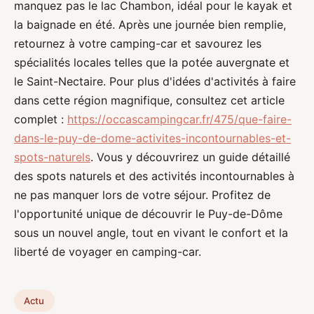
manquez pas le lac Chambon, idéal pour le kayak et
la baignade en été. Après une journée bien remplie,
retournez à votre camping-car et savourez les
spécialités locales telles que la potée auvergnate et
le Saint-Nectaire. Pour plus d'idées d'activités à faire
dans cette région magnifique, consultez cet article
complet :
https://occascampingcar.fr/475/que-faire-
dans-le-puy-de-dome-activites-incontournables-et-
spots-naturels
. Vous y découvrirez un guide détaillé
des spots naturels et des activités incontournables à
ne pas manquer lors de votre séjour. Profitez de
l'opportunité unique de découvrir le Puy-de-Dôme
sous un nouvel angle, tout en vivant le confort et la
liberté de voyager en camping-car.
Actu