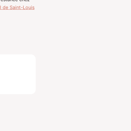
al de Saint-Louis