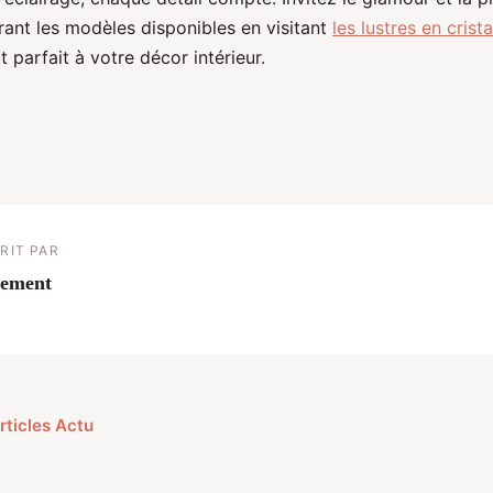
ant les modèles disponibles en visitant
les lustres en crist
t parfait à votre décor intérieur.
RIT PAR
lement
rticles Actu